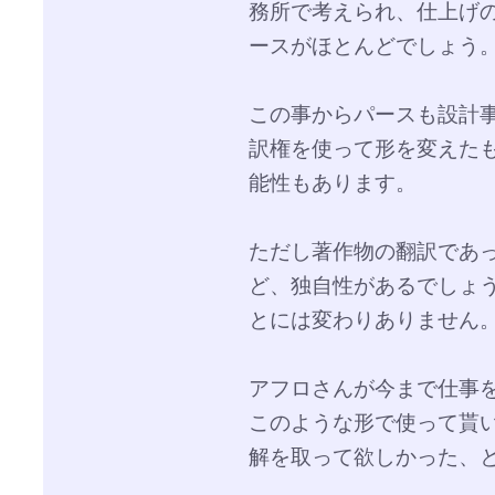
務所で考えられ、仕上げ
ースがほとんどでしょう
この事からパースも設計
訳権を使って形を変えた
能性もあります。
ただし著作物の翻訳であ
ど、独自性があるでしょ
とには変わりありません
アフロさんが今まで仕事
このような形で使って貰
解を取って欲しかった、