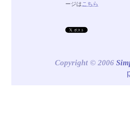
ージは
こちら
Copyright © 2006
Sim