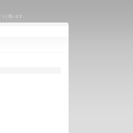
いこうと思います。