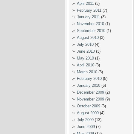
April 2011
(3)
February 2011
(7)
January 2011
(3)
November 2010
(1)
September 2010
(1)
August 2010
(3)
July 2010
(4)
June 2010
(3)
May 2010
(1)
April 2010
(3)
March 2010
(3)
February 2010
(5)
January 2010
(6)
December 2009
(2)
November 2009
(9)
October 2009
(3)
August 2009
(4)
July 2009
(13)
June 2009
(7)
May 2009
(13)