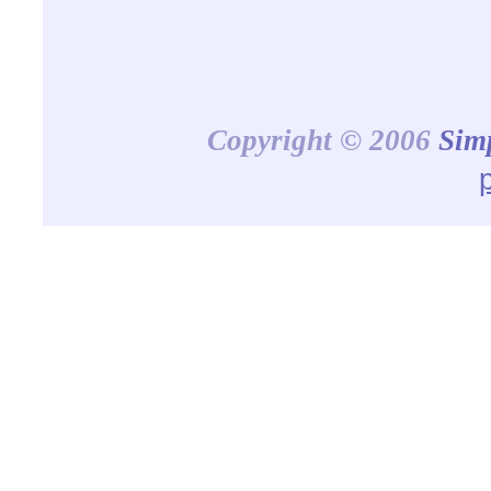
Copyright © 2006
Sim