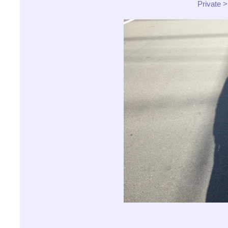
Privat