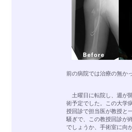
前の病院では治療の無か
土曜日に転院し、週が開
術予定でした。この大学
授回診で担当医が教授と
騒ぎで、この教授回診が終
でしょうか、手術室に向