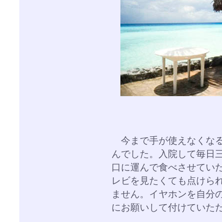
今まで手が使えなくなる
んでした。入院して毎日
口に運んで食べさせてい
レビを見たくても点けら
ません。イヤホンを自分
にお願いして付けていた