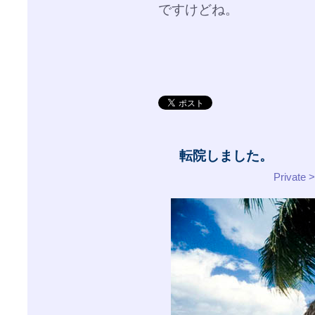
ですけどね。
転院しました。
Privat