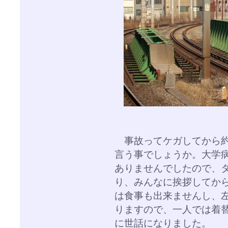
事故ってケガしてから約
言う事でしょうか。大学
ありませんでしたので、
り、みんなに挨拶してか
は食事も出来ませんし、
りますので、一人では着
に世話になりました。