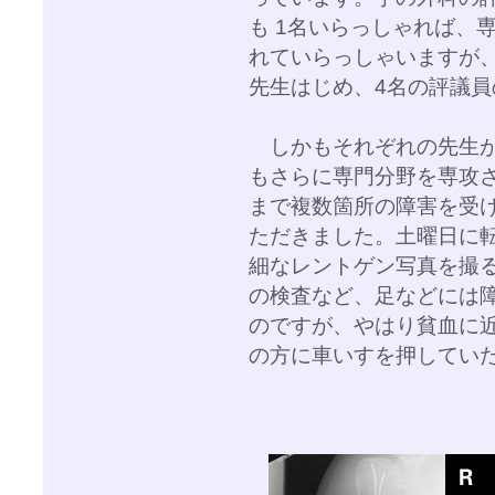
も 1名いらっしゃれば、
れていらっしゃいますが
先生はじめ、4名の評議
しかもそれぞれの先生が
もさらに専門分野を専攻
まで複数箇所の障害を受
ただきました。土曜日に
細なレントゲン写真を撮
の検査など、足などには
のですが、やはり貧血に
の方に車いすを押してい