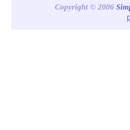
Copyright © 2006
Sim