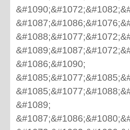
&#1090;&#1072;&#1082;&
&#1087;&#1086;&#1076;&
&#1088;&#1077;&#1072;&
&#1089;&#1087;&#1072;&
&#1086;&#1090;
&#1085;&#1077;&#1085;&
&#1085;&#1077;&#1088;&
&#1089;
&#1087;&#1086;&#1080;&