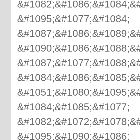
&#1082;&#1086;&#1084;&#
&#1095;&#1077;&#1084;
&#1087;&#1086;&#1089;&
&#1090;&#1086;&#1088;&
&#1087;&#1077;&#1088;&
&#1084;&#1086;&#1085;&#
&#1051;&#1080;&#1095;&
&#1084;&#1085;&#1077;
&#1082;&#1072;&#1078;&#
&#1095;&#1090;&#1086;