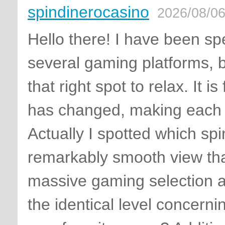
spindinerocasino
2026/08/06
Hello there! I have been spe
several gaming platforms, 
that right spot to relax. It
has changed, making each r
Actually I spotted which s
remarkably smooth view tha
massive gaming selection a 
the identical level concernin