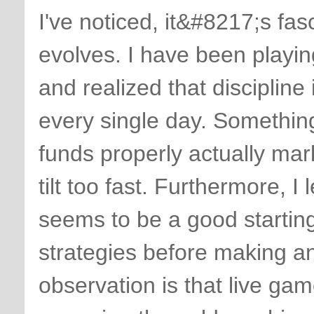
I've noticed, it&#8217;s fas
evolves. I have been playin
and realized that discipline
every single day. Something
funds properly actually ma
tilt too fast. Furthermore, I
seems to be a good starting 
strategies before making a
observation is that live ga