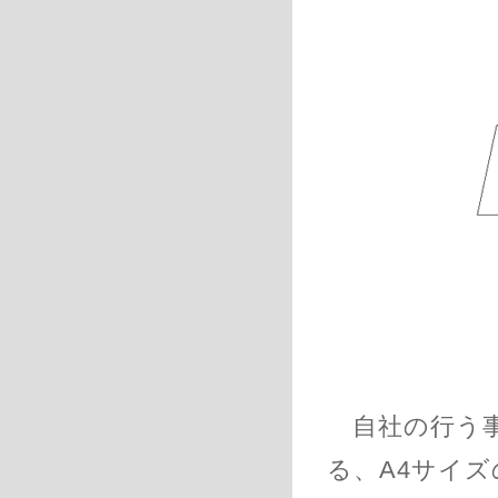
自社の行う事
る、A4サイ