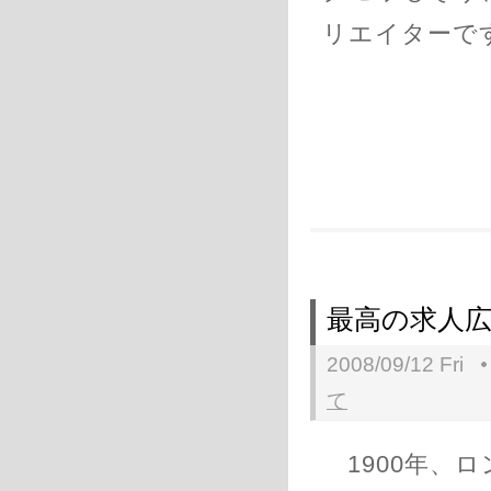
リエイターで
最高の求人
2008/09/12 Fri
て
1900年、