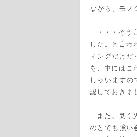
ながら、モノ
・・・そう言
した。と言わ
ィングだけだ
を、中にはこ
しゃいますの
認しておきま
また、良く先
のとても強い