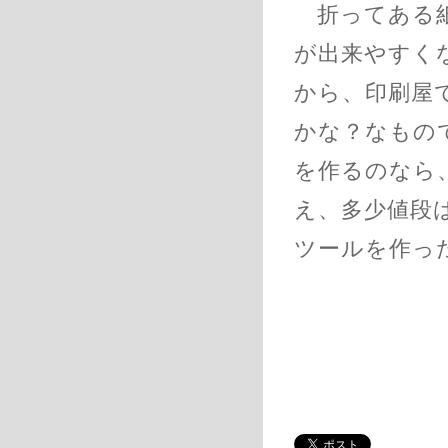
折ってある紙
が出来やすく
から、印刷屋
かな？なもの
を作るのなら
え、多少値段
ツールを作っ