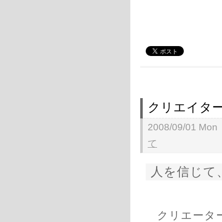
クリエイター
2008/09/01 Mon
て
人を信じて
クリエーター