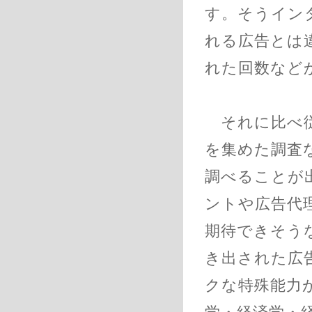
す。そうイン
れる広告とは
れた回数など
それに比べ従
を集めた調査
調べることが
ントや広告代
期待できそう
き出された広
クな特殊能力