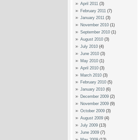
April 2011
(3)
February 2011
(7)
January 2011
(3)
November 2010
(1)
September 2010
(1)
August 2010
(3)
July 2010
(4)
June 2010
(3)
May 2010
(1)
April 2010
(3)
March 2010
(3)
February 2010
(5)
January 2010
(6)
December 2009
(2)
November 2009
(9)
October 2009
(3)
August 2009
(4)
July 2009
(13)
June 2009
(7)
May 2009
(13)