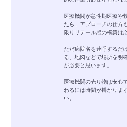
医療機関が急性期医療や
たら、アプローチの仕方
限りリテール感の構築は
ただ病院名を連呼するだ
る、地図などで場所を明
が必要と思います。
医療機関の売り物は安心
わるには時間が掛かりま
い。