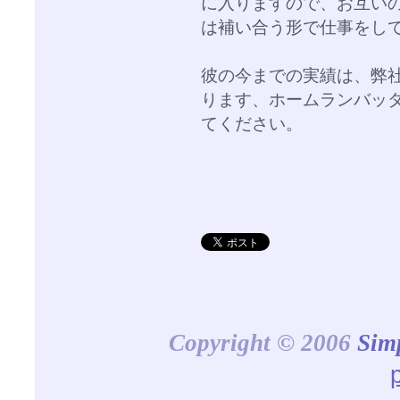
に入りますので、お互い
は補い合う形で仕事をし
彼の今までの実績は、弊
ります、ホームランバッ
てください。
Copyright © 2006
Sim