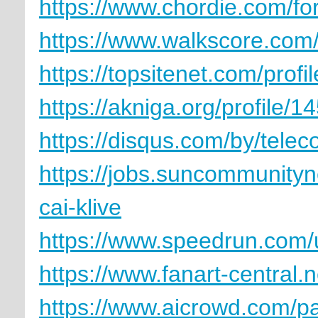
https://www.chordie.com/f
https://www.walkscore.com
https://topsitenet.com/prof
https://akniga.org/profile/1
https://disqus.com/by/tele
https://jobs.suncommunity
cai-klive
https://www.speedrun.com/
https://www.fanart-central.
https://www.aicrowd.com/pa