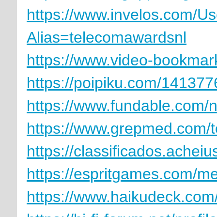
https://www.invelos.com/Us
Alias=telecomawardsnl
https://www.video-bookmar
https://poipiku.com/141377
https://www.fundable.com/n
https://www.grepmed.com/
https://classificados.
https://espritgames.com/
https://www.haikudeck.com