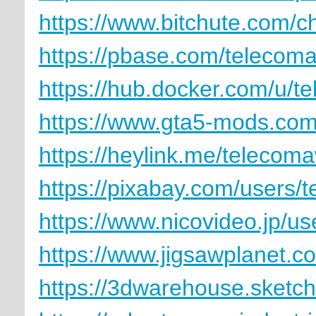
https://www.bitchute.com
https://pbase.com/telecom
https://hub.docker.com/u/t
https://www.gta5-mods.com
https://heylink.me/telecom
https://pixabay.com/users
https://www.nicovideo.jp/u
https://www.jigsawplanet.
https://3dwarehouse.sketc