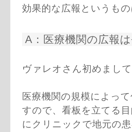
効果的な広報というもの
A：医療機関の広報
ヴァレオさん初めまして
医療機関の規模によって
すので、看板を立てる目
にクリニックで地元の患