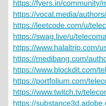
https://fyers.in/communi
https://vocal.media/authors
https://leetcode.com/u/tel
https://swag.live/u/telecom
https://www.halaltrip.com/u
https://medibang.com/auth
https://www.blockdit.com/t
https://portfolium.com/tel
https://www.twitch.tv/tele
https://substance3d.adobe