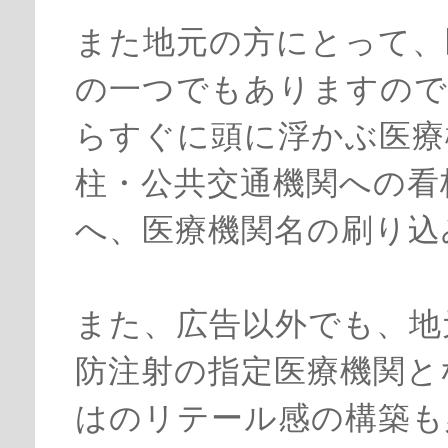
また地元の方にとって、
の一つでもありますので
らすぐに頭に浮かぶ医療
柱・公共交通機関への看
へ、医療機関名の刷り込
また、広告以外でも、地
防注射の指定医療機関と
はのリテール感の構築も