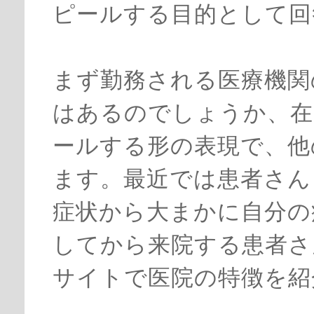
ピールする目的として回
まず勤務される医療機関
はあるのでしょうか、在
ールする形の表現で、他
ます。最近では患者さん
症状から大まかに自分の
してから来院する患者さ
サイトで医院の特徴を紹