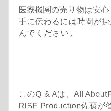
医療機関の売り物は安心
手に伝わるには時間が掛
んでください。
このQ & Aは、All Abo
RISE Productio