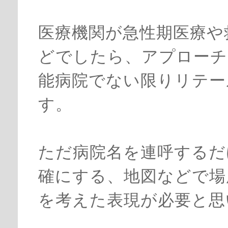
医療機関が急性期医療や
どでしたら、アプローチ
能病院でない限りリテー
す。
ただ病院名を連呼するだ
確にする、地図などで場
を考えた表現が必要と思