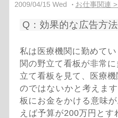
2009/04/15 Wed
お仕事関連 > 
Q：効果的な広告方
私は医療機関に勤めてい
関の野立て看板が非常に
立て看板を見て、医療機
のではないかと考えます
板にお金をかける意味が
えば予算が200万円と