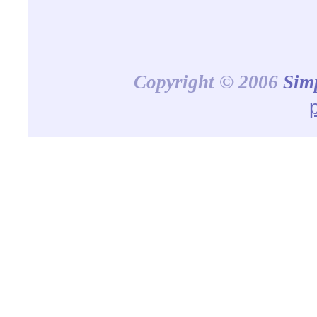
Copyright © 2006
Sim