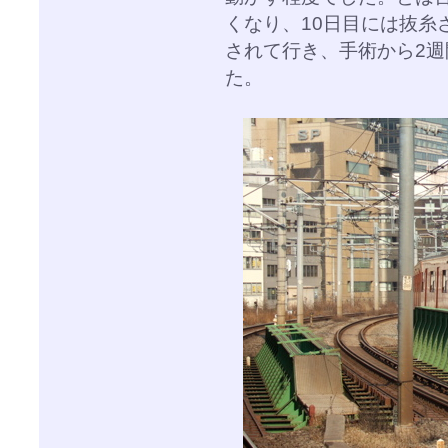
くなり、10日目には抜糸
されて行き、手術から2週
た。