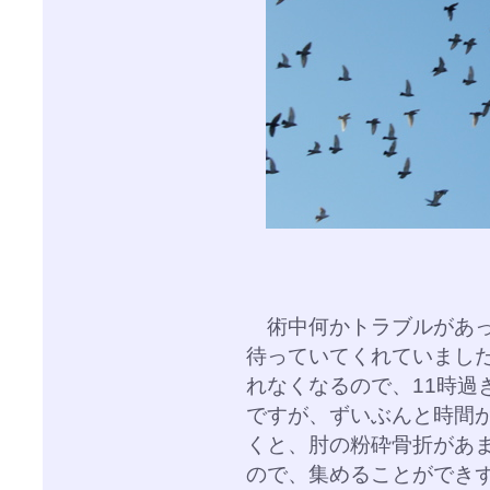
術中何かトラブルがあっ
待っていてくれていまし
れなくなるので、11時過
ですが、ずいぶんと時間
くと、肘の粉砕骨折があ
ので、集めることができ