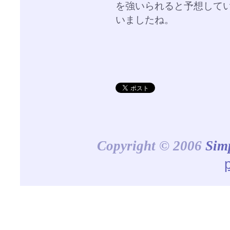
を強いられると予想して
いましたね。
Copyright © 2006
Sim