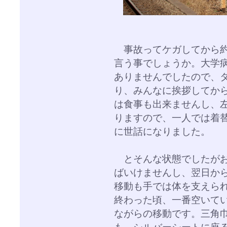
事故ってケガしてから約
言う事でしょうか。大学
ありませんでしたので、
り、みんなに挨拶してか
は食事も出来ませんし、
りますので、一人では着
に世話になりました。
とそんな状態でしたがお
ばいけませんし、翌日か
移動も手では体を支えら
終わった頃、一番空いて
ながらの移動です。三角
も、シルバーシートに座