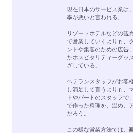
現在日本のサービス業は
率が悪いと言われる。
リゾートホテルなどの観
で営業していくよりも、
ントや集客のための広告
たホスピタリティーグッ
ざしている。
ベテランスタッフがお客
し満足して貰うよりも、
トやパートのスタッフで
で作った料理を、温め、
だろう。
この様な営業方法では、