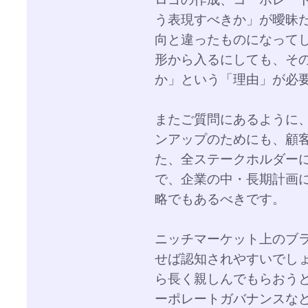
う表現すべきか」が曖昧
向と違ったものになって
形から入るにしても、そ
か」という「理由」が必
またご質問にあるように
ンアップのためにも、顧
た、全ステークホルダー
で、企業の中・長期計画
略でもあるべきです。
ニッチマーケット上のブ
せば認知されやすいでし
ら長く親しんでもらおう
ーポレートガバナンスな