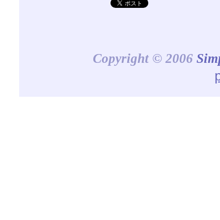
Copyright © 2006
Sim