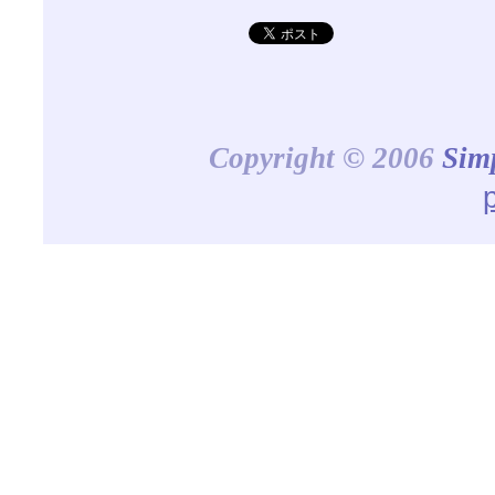
Copyright © 2006
Sim