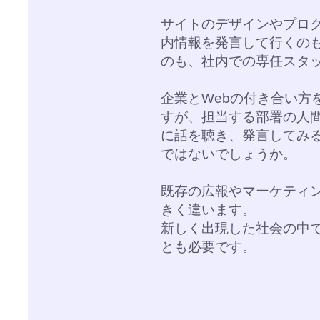
サイトのデザインやプロ
内情報を発言して行くの
のも、社内での専任スタ
企業とWebの付き合い方
すが、担当する部署の人間
に話を聴き、発言してみ
ではないでしょうか。
既存の広報やマーケティン
きく違います。
新しく出現した社会の中
とも必要です。