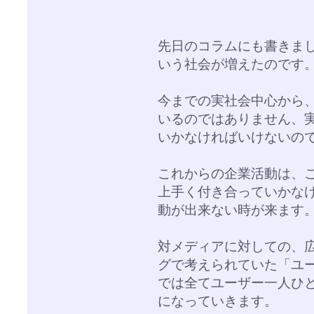
先日のコラムにも書きまし
いう社会が増えたのです
今までの実社会中心から、
いるのではありません、実
いかなければいけないの
これからの企業活動は、こ
上手く付き合っていかな
動が出来ない時が来ます
対メディアに対しての、
グで考えられていた「ユー
では全てユーザー一人ひ
になっていきます。