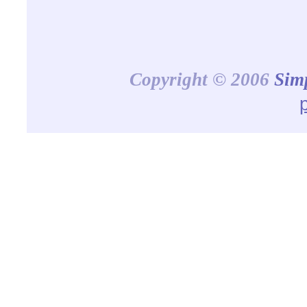
Copyright © 2006
Sim