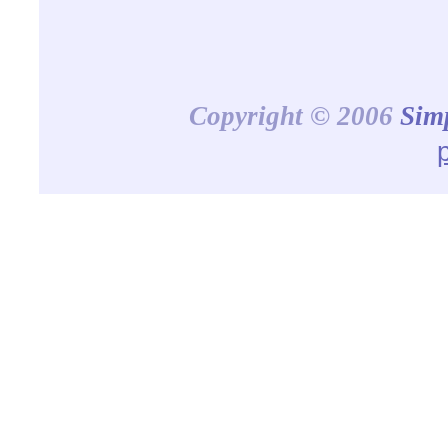
Copyright © 2006
Sim