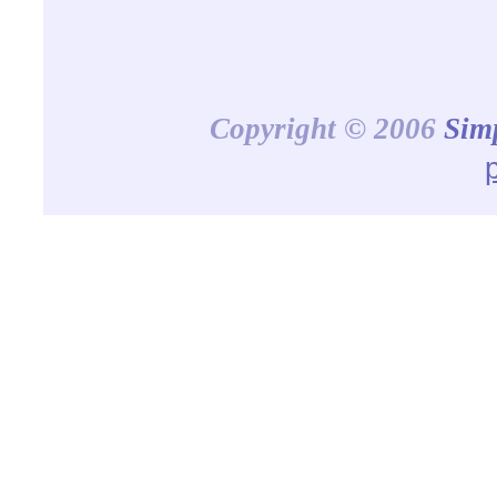
Copyright © 2006
Sim