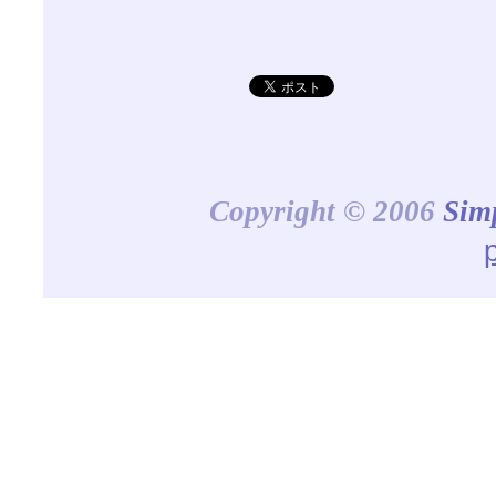
Copyright © 2006
Sim