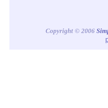
Copyright © 2006
Sim