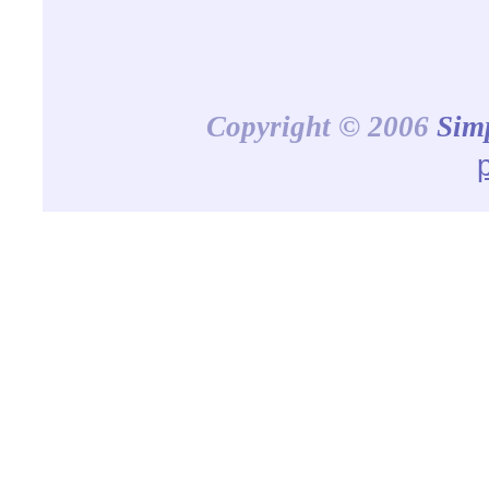
Copyright © 2006
Sim