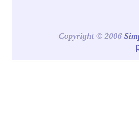
Copyright © 2006
Sim