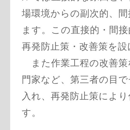
場環境からの副次的、間
ます。この直接的・間接
再発防止策・改善策を設
また作業工程の改善策
門家など、第三者の目で
入れ、再発防止策により
す。