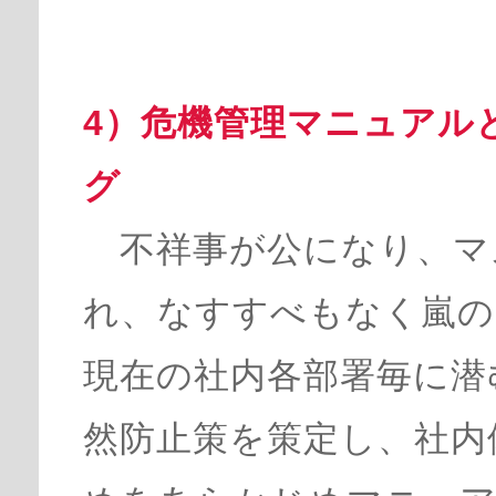
4）危機管理マニュアル
グ
不祥事が公になり、マ
れ、なすすべもなく嵐の
現在の社内各部署毎に潜
然防止策を策定し、社内