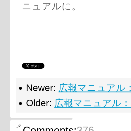
ニュアルに。
Newer:
広報マニュアル：Cri
Older:
広報マニュアル：Cris
Comments:
376