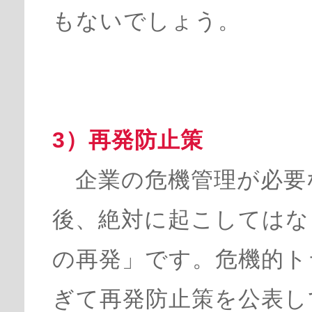
もないでしょう。
3）再発防止策
企業の危機管理が必要
後、絶対に起こしてはな
の再発」です。危機的ト
ぎて再発防止策を公表し