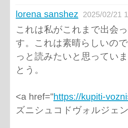
lorena sanshez
2025/02/21 1
これは私がこれまで出会っ
す。これは素晴らしいの
っと読みたいと思ってい
とう。
<a href="
https://kupiti-voz
ズニシュコドヴォルジェンジ