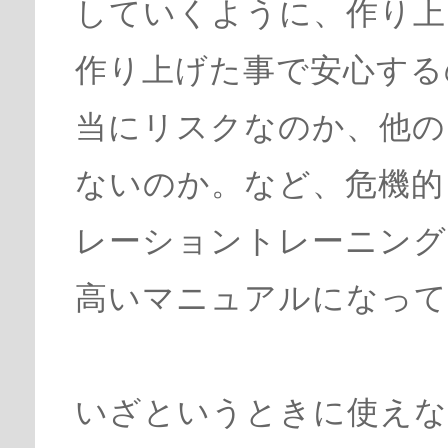
していくように、作り上
作り上げた事で安心する
当にリスクなのか、他の
ないのか。など、危機的
レーショントレーニング
高いマニュアルになって
いざというときに使えな