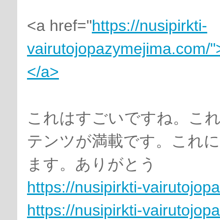
<a href="
https://nusipirkti-
vairutojopazymejima.com/"
</a>
これはすごいですね。これ
テンツが満載です。これ
ます。ありがとう
https://nusipirkti-vairutoj
https://nusipirkti-vairutoj