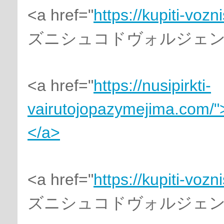
<a href="
https://kupiti-voz
ズニシュコドヴォルジェンジ
<a href="
https://nusipirkti-
vairutojopazymejima.com/"
</a>
<a href="
https://kupiti-voz
ズニシュコドヴォルジェンジ