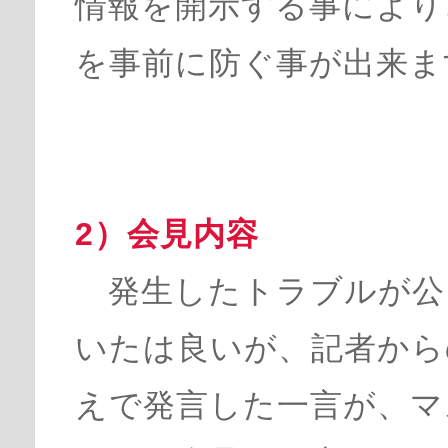
情報を開示する事により
を事前に防ぐ事が出来ま
2）会見内容
発生したトラブルが公
いたは良いが、記者から
えで発言した一言が、マ