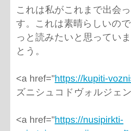
これは私がこれまで出会っ
す。これは素晴らしいの
っと読みたいと思ってい
とう。
<a href="
https://kupiti-voz
ズニシュコドヴォルジェンジ
<a href="
https://nusipirkti-