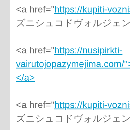
<a href="
https://kupiti-voz
ズニシュコドヴォルジェンジ
<a href="
https://nusipirkti-
vairutojopazymejima.com/"
</a>
<a href="
https://kupiti-voz
ズニシュコドヴォルジェンジ