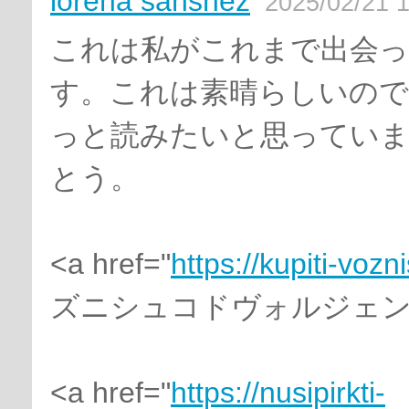
lorena sanshez
2025/02/21 1
これは私がこれまで出会っ
す。これは素晴らしいの
っと読みたいと思ってい
とう。
<a href="
https://kupiti-voz
ズニシュコドヴォルジェンジ
<a href="
https://nusipirkti-