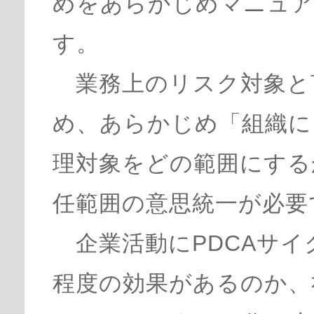
めをあらかじめマニュア
す。
業務上のリスク対象と
め、あらかじめ「組織に
理対象をどの範囲にする
任範囲の意思統一が必要
企業活動にPDCAサイ
程度の効果があるのか、