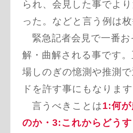
られ、会見した事でより
った。などと言う例は枚
緊急記者会見で一番お
解・曲解される事です。
場しのぎの憶測や推測で
ドを許す事にもなります
言うべきことは
1:何
のか・3:これからどうす