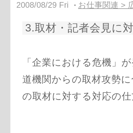
2008/08/29 Fri
お仕事関連 >
3.取材・記者会見に
「企業における危機」が
道機関からの取材攻勢に
の取材に対する対応の仕