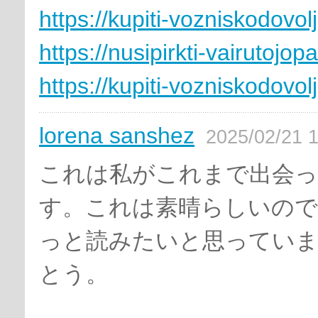
https://kupiti-vozniskodovol
https://nusipirkti-vairutoj
https://kupiti-vozniskodovol
lorena sanshez
2025/02/21 1
これは私がこれまで出会っ
す。これは素晴らしいの
っと読みたいと思ってい
とう。