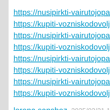
https://nusipirkti-vairutoj
https://kupiti-vozniskodovol
https://nusipirkti-vairutoj
https://kupiti-vozniskodovol
https://nusipirkti-vairutoj
https://kupiti-vozniskodovol
https://nusipirkti-vairutoj
https://kupiti-vozniskodovol