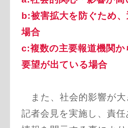
b:被害拡大を防ぐため
場合
c:複数の主要報道機関
要望が出ている場合
また、社会的影響が大
記者会見を実施し、責任