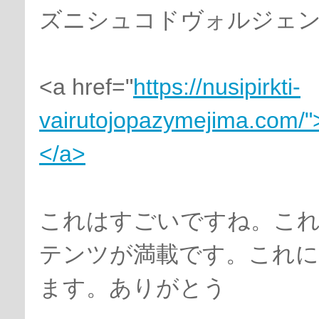
ズニシュコドヴォルジェンジ
<a href="
https://nusipirkti-
vairutojopazymejima.com/"
</a>
これはすごいですね。これ
テンツが満載です。これ
ます。ありがとう