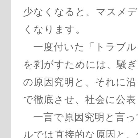
少なくなると、マスメデ
くなります。
一度付いた「トラブル
を剥がすためには、騒ぎ
の原因究明と、それに沿
で徹底させ、社会に公表
一言で原因究明と言っ
ルでは直接的な原因と、