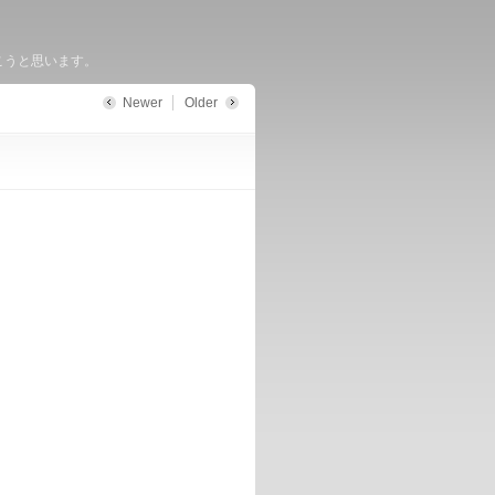
いこうと思います。
Newer
Older