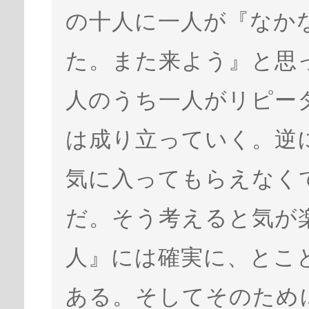
の十人に一人が『なか
た。また来よう』と思
人のうち一人がリピー
は成り立っていく。逆
気に入ってもらえなく
だ。そう考えると気が
人』には確実に、とこ
ある。そしてそのため