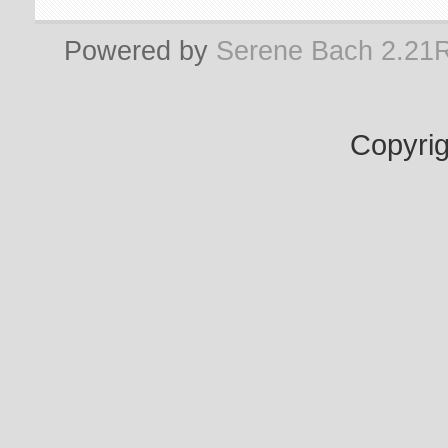
Powered by
Serene Bach 2.21
Copyrig