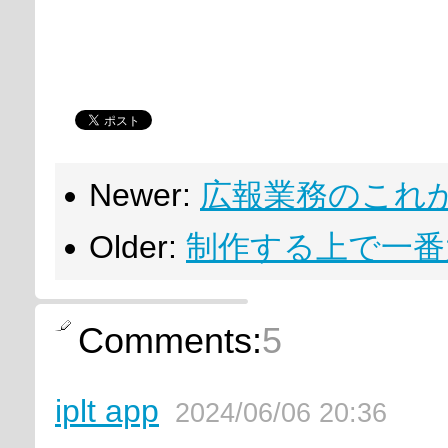
Newer:
広報業務のこれ
Older:
制作する上で一番
Comments:
5
iplt app
2024/06/06 20:36