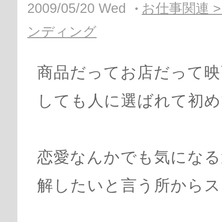
2009/05/20 Wed
お仕事関連 
ンディング
商品だってお店だって映
しても人に選ばれて初め
恋愛なんかでも気になる
解したいと言う所からス