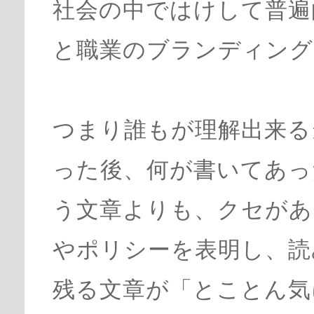
社会の中ではけして普遍
と職業のブランディング
つまり誰もが理解出来る
った後、何が書いてあっ
う文章よりも、クセがあ
やポリシーを表明し、読
残る文章が「とことん気