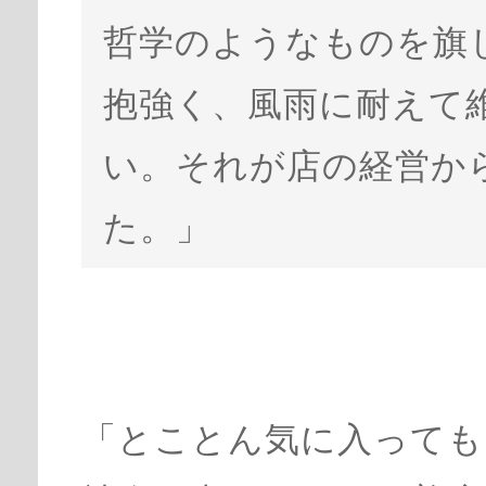
哲学のようなものを旗
抱強く、風雨に耐えて
い。それが店の経営か
た。」
「とことん気に入っても