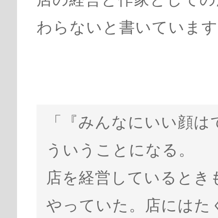
わらないと書いています
「『みんなにいい顔は
ういうことになる。
店を経営しているとき
やっていた。店にはた