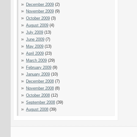
December 2009
(2)
November 2009
(9)
October 2009
(3)
August 2009
(4)
July 2009
(13)
June 2009
(7)
May 2009
(13)
April 2009
(23)
March 2009
(29)
February 2009
(9)
January 2009
(10)
December 2008
(7)
November 2008
(8)
October 2008
(12)
September 2008
(39)
August 2008
(39)