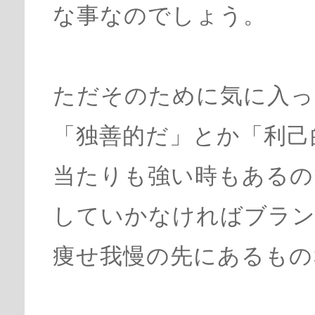
な事なのでしょう。
ただそのために気に入っ
「独善的だ」とか「利己
当たりも強い時もあるの
していかなければブラ
痩せ我慢の先にあるもの