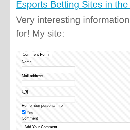
Esports Betting Sites in the
Very interesting information
for! My site:
Comment Form
Name
Mail address
URI
Remember personal info
Yes
Comment