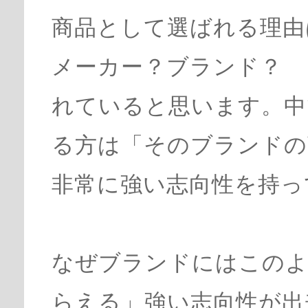
商品として選ばれる理由
メーカー？ブランド？ 
れていると思います。中
る方は「そのブランドの
非常に強い志向性を持っ
なぜブランドにはこのよ
らえる」強い志向性が出