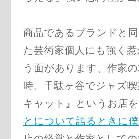
商品であるブランドと同
た芸術家個人にも強く惹
う面があります、作家の
時、千駄ヶ谷でジャズ喫
キャット』というお店を
とについて語るときに僕
店の経営と作家としての